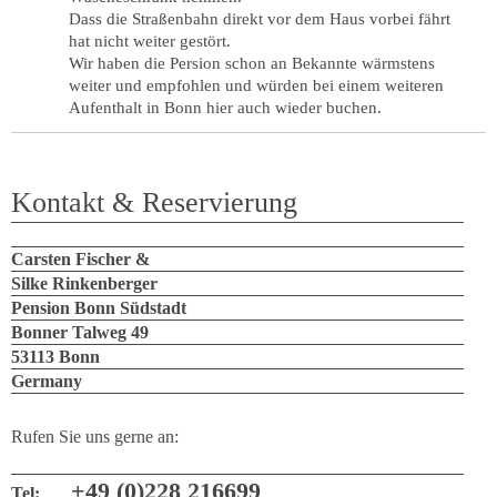
Dass die Straßenbahn direkt vor dem Haus vorbei fährt
hat nicht weiter gestört.
Wir haben die Persion schon an Bekannte wärmstens
weiter und empfohlen und würden bei einem weiteren
Aufenthalt in Bonn hier auch wieder buchen.
Kontakt & Reservierung
Carsten Fischer &
Silke Rinkenberger
Pension Bonn Südstadt
Bonner Talweg 49
53113 Bonn
Germany
Rufen Sie uns gerne an:
+49 (0)228 216699
Tel: