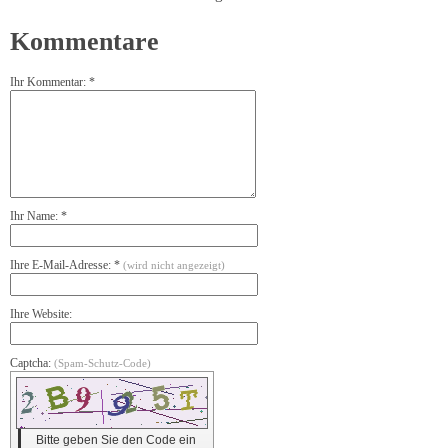
Kommentare
Ihr Kommentar: *
Ihr Name: *
Ihre E-Mail-Adresse: *
(wird nicht angezeigt)
Ihre Website:
Captcha:
(Spam-Schutz-Code)
Bitte geben Sie den Code ein