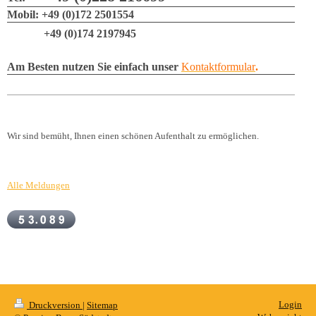
Mobil: +49 (0)172 2501554
+49 (0)174 2197945
Am Besten nutzen Sie einfach unser
Kontaktformular
.
Wir sind bemüht, Ihnen einen schönen Aufenthalt zu ermöglichen.
Alle Meldungen
Login
Druckversion
|
Sitemap